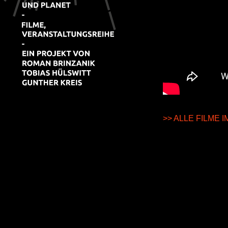
>> ALLE FILME 