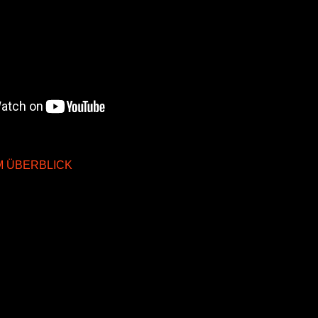
IM ÜBERBLICK